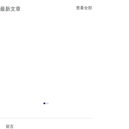
查看全部
最新文章
留言